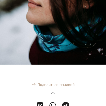
Поделиться ссылкой