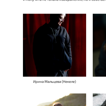
Ирина Мальцева (Некеле)