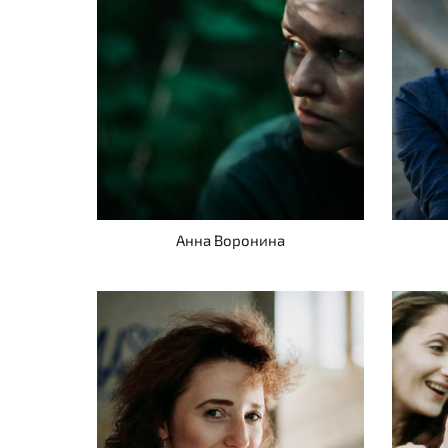
Анна Воронина