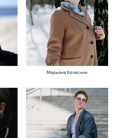
Марьяна Колесник