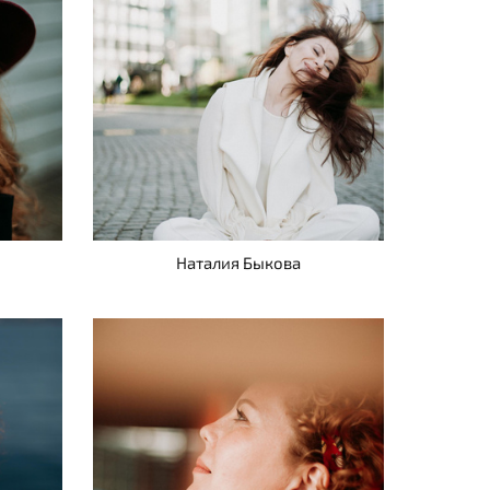
Наталия Быкова