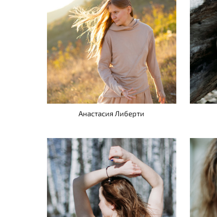
Анастасия Либерти