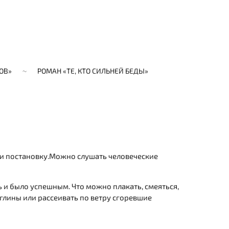
ОВ»
РОМАН «ТЕ, КТО СИЛЬНЕЙ БЕДЫ»
 и постановку.Можно слушать человеческие
ь и было успешным. Что можно плакать, смеяться,
 глины или рассеивать по ветру сгоревшие