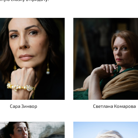
Сара Зинвор
Светлана Комарова