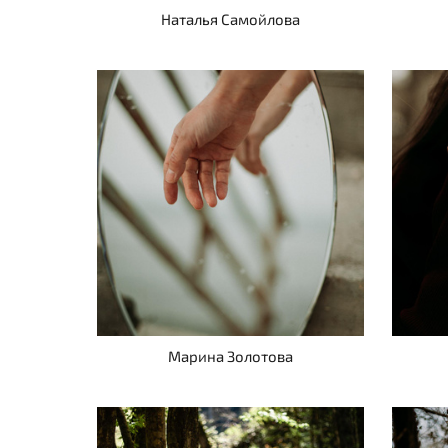
Наталья Самойлова
Марина Золотова