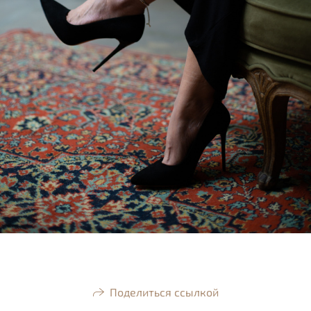
Поделиться ссылкой